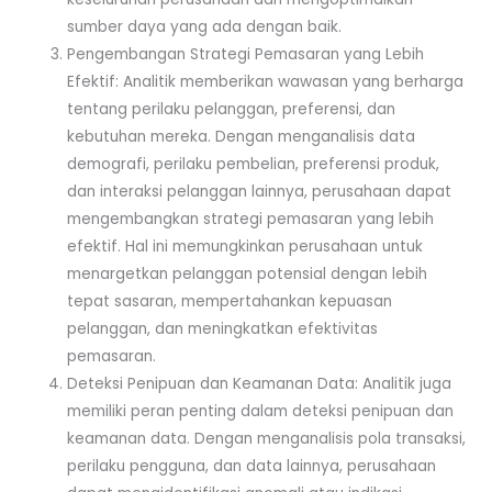
sumber daya yang ada dengan baik.
Pengembangan Strategi Pemasaran yang Lebih
Efektif: Analitik memberikan wawasan yang berharga
tentang perilaku pelanggan, preferensi, dan
kebutuhan mereka. Dengan menganalisis data
demografi, perilaku pembelian, preferensi produk,
dan interaksi pelanggan lainnya, perusahaan dapat
mengembangkan strategi pemasaran yang lebih
efektif. Hal ini memungkinkan perusahaan untuk
menargetkan pelanggan potensial dengan lebih
tepat sasaran, mempertahankan kepuasan
pelanggan, dan meningkatkan efektivitas
pemasaran.
Deteksi Penipuan dan Keamanan Data: Analitik juga
memiliki peran penting dalam deteksi penipuan dan
keamanan data. Dengan menganalisis pola transaksi,
perilaku pengguna, dan data lainnya, perusahaan