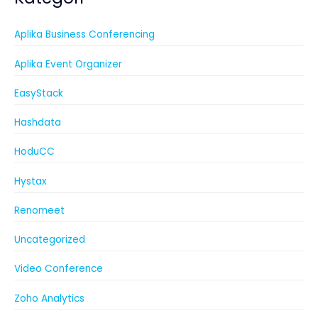
Aplika Business Conferencing
Aplika Event Organizer
EasyStack
Hashdata
HoduCC
Hystax
Renomeet
Uncategorized
Video Conference
Zoho Analytics