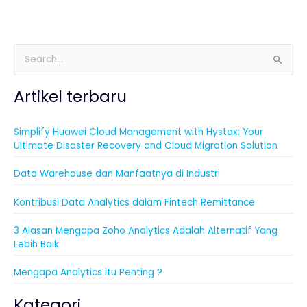
S
e
Artikel terbaru
a
r
Simplify Huawei Cloud Management with Hystax: Your
c
Ultimate Disaster Recovery and Cloud Migration Solution
h
f
Data Warehouse dan Manfaatnya di Industri
o
Kontribusi Data Analytics dalam Fintech Remittance
r
:
3 Alasan Mengapa Zoho Analytics Adalah Alternatif Yang
Lebih Baik
Mengapa Analytics itu Penting ?
Kategori