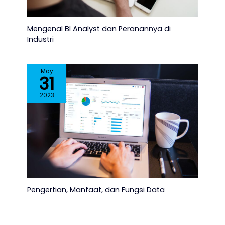
Mengenal BI Analyst dan Peranannya di
Industri
May
31
2023
Pengertian, Manfaat, dan Fungsi Data