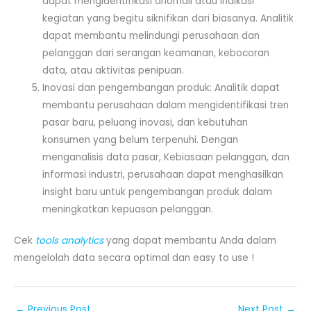
dapat mengidentifikasi anomali atau indikasi
kegiatan yang begitu siknifikan dari biasanya. Analitik
dapat membantu melindungi perusahaan dan
pelanggan dari serangan keamanan, kebocoran
data, atau aktivitas penipuan.
Inovasi dan pengembangan produk: Analitik dapat
membantu perusahaan dalam mengidentifikasi tren
pasar baru, peluang inovasi, dan kebutuhan
konsumen yang belum terpenuhi. Dengan
menganalisis data pasar, Kebiasaan pelanggan, dan
informasi industri, perusahaan dapat menghasilkan
insight baru untuk pengembangan produk dalam
meningkatkan kepuasan pelanggan.
Cek
tools analytics
yang dapat membantu Anda dalam
mengelolah data secara optimal dan easy to use !
←
Previous Post
Next Post
→