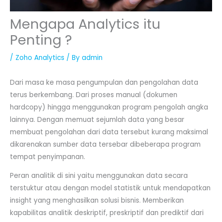
Mengapa Analytics itu
Penting ?
/
Zoho Analytics
/ By
admin
Dari masa ke masa pengumpulan dan pengolahan data
terus berkembang. Dari proses manual (dokumen
hardcopy) hingga menggunakan program pengolah angka
lainnya. Dengan memuat sejumlah data yang besar
membuat pengolahan dari data tersebut kurang maksimal
dikarenakan sumber data tersebar dibeberapa program
tempat penyimpanan.
Peran analitik di sini yaitu menggunakan data secara
terstuktur atau dengan model statistik untuk mendapatkan
insight yang menghasilkan solusi bisnis. Memberikan
kapabilitas analitik deskriptif, preskriptif dan prediktif dari