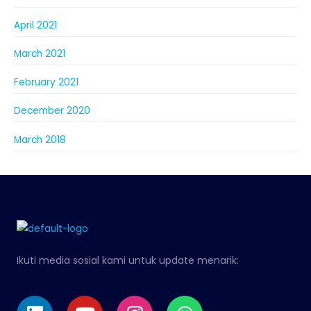
April 2021
March 2021
February 2021
December 2020
March 2018
Ikuti media sosial kami untuk update menarik:
Linkedin
Youtube
Instagram
Whatsapp