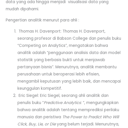
data yang ada hingga menjadi visualisasi data yang
mudah dipahami.
Pengertian analitik menurut para ahli :
Thomas H. Davenport: Thomas H. Davenport,
seorang profesor di Babson College dan penulis buku
“Competing on Analytics”, mengatakan bahwa
analitik adalah “penggunaan analisis data dan model
statistik yang berbasis bukti untuk menjawab
pertanyaan bisnis”. Menurutnya, analitik membantu
perusahaan untuk beroperasi lebih efisien,
mengambil keputusan yang lebih baik, dan mencapai
keunggulan kompetitif.
Eric Siegel: Eric Siegel, seorang ahli analitik dan
penulis buku “
Predictive Analytics
: “, mengungkapkan
bahwa analitik adalah tentang memprediksi perilaku
manusia dan peristiwa
The Power to Predict Who Will
Click, Buy, Lie, or Die
yang belum terjadi. Menurutnya,