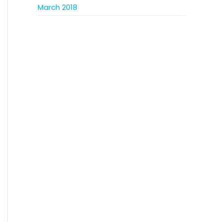
March 2018