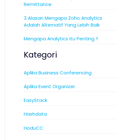
Remittance
3 Alasan Mengapa Zoho Analytics
Adalah Alternatif Yang Lebih Baik
Mengapa Analytics itu Penting ?
Kategori
Aplika Business Conferencing
Aplika Event Organizer
EasyStack
Hashdata
HoduCC