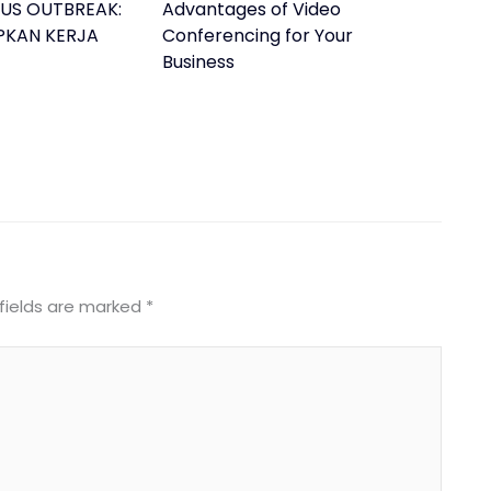
US OUTBREAK:
Advantages of Video
PKAN KERJA
Conferencing for Your
Business
fields are marked
*