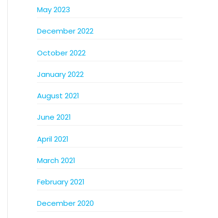
May 2023
December 2022
October 2022
January 2022
August 2021
June 2021
April 2021
March 2021
February 2021
December 2020