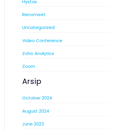
Hystax
Renomeet
Uncategorized
Video Conference
Zoho Analytics
Zoom
Arsip
October 2024
August 2024
June 2023