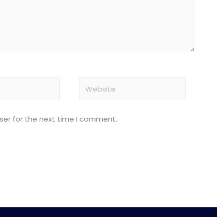
Website
ser for the next time I comment.