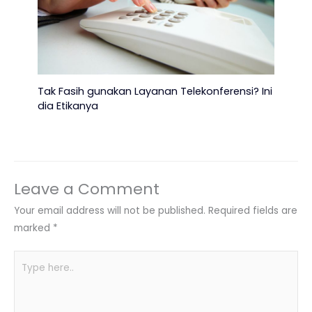
Tak Fasih gunakan Layanan Telekonferensi? Ini
dia Etikanya
Leave a Comment
Your email address will not be published.
Required fields are
marked
*
Type
here..