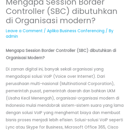
Mengapa Session Border
Controller (SBC) dibutuhkan
di Organisasi modern?
Leave a Comment
/
Aplika Business Conferencing
/ By
admin
Mengapa Session Border Controller (SBC) dibutuhkan di
Organisasi Modern?
Di zaman digital ini, banyak sekali organisasi yang
mengadopsi solusi VoIP (Voice over Internet). Dari
perusahaan multi-nasional (Multinational Corporation),
pemerintah pusat, pemerintah daerah dan bahkan UKM
(Usaha Kecil Menengah), organisasi-organisasi modern di
Indonesia mulai mendobrak sistem-sistem suara yang lama
dengan solusi VoIP yang menghemat biaya dan membuat
bisnis proses menjadi lebih efisien. Solusi-solusi VoIP seperti
Lync atau Skype for Business, Microsoft Office 365, Cisco