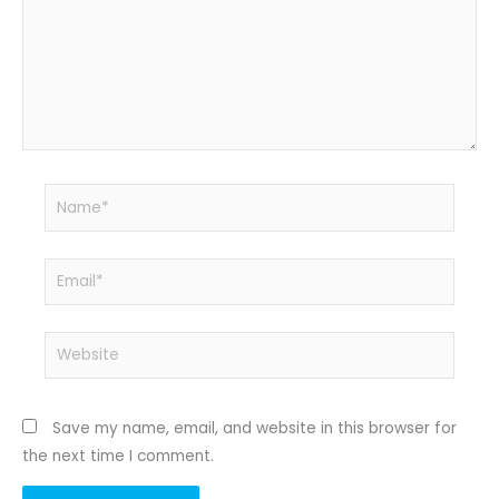
Name*
Email*
Website
Save my name, email, and website in this browser for
the next time I comment.