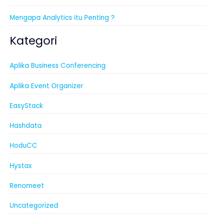
Mengapa Analytics itu Penting ?
Kategori
Aplika Business Conferencing
Aplika Event Organizer
EasyStack
Hashdata
HoduCC
Hystax
Renomeet
Uncategorized