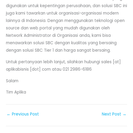
digunakan untuk kepentingan perusahaan, dan solusi SBC ini
juga kami tawarkan untuk organisasi-organisasi modern
lainnya di Indonesia. Dengan menggunakan teknologi open
source dan web portal yang mudah digunakan oleh
Network Administrator di Organisasi anda, kami bisa
menawarkan solusi SBC dengan kualitas yang bersaing
dengan solusi SBC Tier 1 dan harga sangat bersaing.
Untuk pertanyaan lebih lanjut, silahkan hubungi sales [at]
aplikabisnis [dot] com atau 021 2986-6186
Salam
Tim Aplika
←
Previous Post
Next Post
→