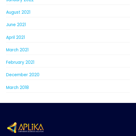
August 2021
June 2021
April 2021
March 2021
February 2021
December 2020
March 2018