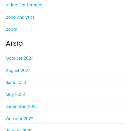
Video Conference
Zoho Analytics
Zoom
Arsip
October 2024
August 2024
June 2023
May 2023
December 2022
October 2022
January 2022